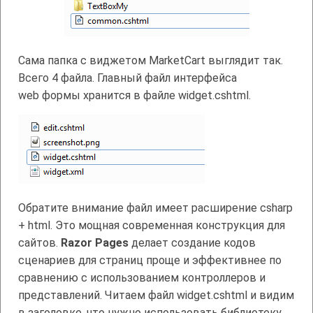
Сама папка с виджетом MarketCart выглядит так.
Всего 4 файла. Главный файл интерфейса
web формы хранится в файле widget.cshtml.
Обратите внимание файл имеет расширение csharp
+ html. Это мощная современная конструкция для
сайтов.
Razor Pages
делает создание кодов
сценариев для страниц проще и эффективнее по
сравнению с использованием контроллеров и
представлений. Читаем файл widget.cshtml и видим
в заголовке, что нужно использовать библиотеку