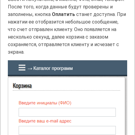
После того, когда данные будут проверены и
заполнены, кнопка
Оплатить
станет доступна. При
нажатии ее отобразится небольшое сообщение,
что счет отправлен клиенту. Оно появляется на
несколько секунд, далее корзина с заказом
сохраняется, отправляется клиенту и исчезает с
экрана.