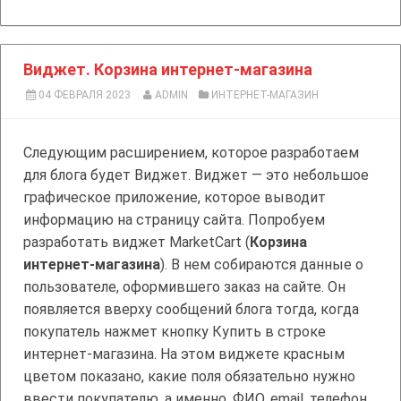
Виджет. Корзина интернет-магазина
04 ФЕВРАЛЯ 2023
ADMIN
ИНТЕРНЕТ-МАГАЗИН
Следующим расширением, которое разработаем
для блога будет Виджет. Виджет — это небольшое
графическое приложение, которое выводит
информацию на страницу сайта. Попробуем
разработать виджет
MarketCart (
Корзина
интернет-магазина
)
. В нем собираются данные о
пользователе, оформившего заказ на сайте. Он
появляется вверху сообщений блога тогда, когда
покупатель нажмет кнопку Купить в строке
интернет-магазина. На этом виджете красным
цветом показано, какие поля обязательно нужно
ввести покупателю, а именно, ФИО, email, телефон.