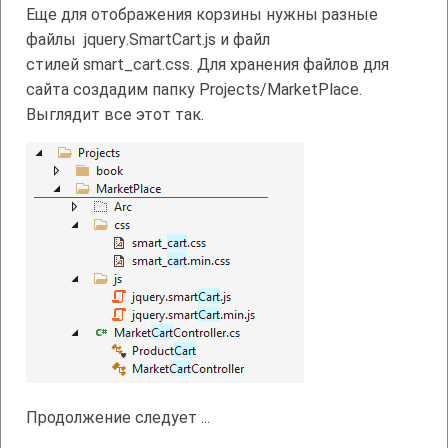
Еще для отображения корзины нужны разные
файлы
jquery
.
SmartCart
.
js
и файл
стилей
smart
_
cart
.
css
. Для хранения файлов для
сайта создадим папку
Projects/MarketPlace.
Выглядит все этот так.
Продолжение следует ...