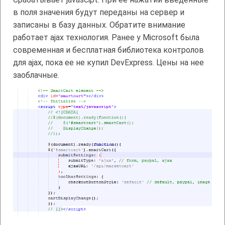
в поля значения будут переданы на сервер и
записаны в базу данных. Обратите внимание
работает ajax технология. Ранее у Microsoft была
современная и бесплатная библиотека контролов
для ajax, пока ее не купил DevExpress. Цены на нее
заоблачные.