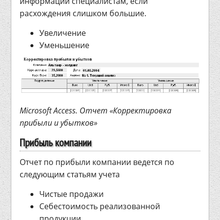
информации специалистам, если
расхождения слишком большие.
Увеличение
Уменьшение
Microsoft Access. Отчет «Корректировка
прибыли и убытков»
Прибыль компании
Отчет по прибыли компании ведется по
следующим статьям учета
Чистые продажи
Себестоимость реализованной
продукции