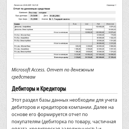
Microsoft Access. Отчет по денежным
средствам
Дебиторы и Кредиторы
Этот раздел базы данных необходим для учета
дебиторов и кредиторов компании. Далее на
основе его формируется отчет по
покупателям (дебиторка по товару, частичная
оплата, кредиторская задолженность) и