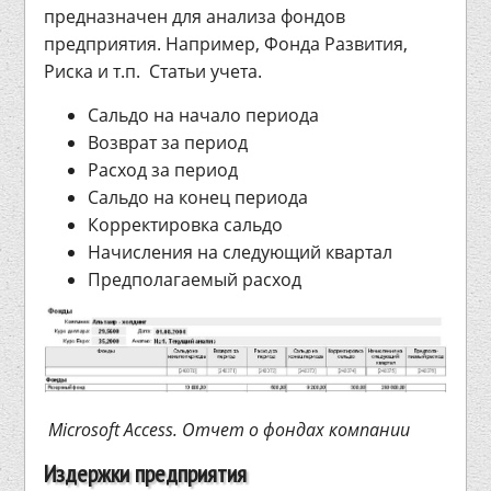
предназначен для анализа фондов
предприятия. Например, Фонда Развития,
Риска и т.п. Статьи учета.
Сальдо на начало периода
Возврат за период
Расход за период
Сальдо на конец периода
Корректировка сальдо
Начисления на следующий квартал
Предполагаемый расход
Microsoft Access. Отчет о фондах компании
Издержки предприятия