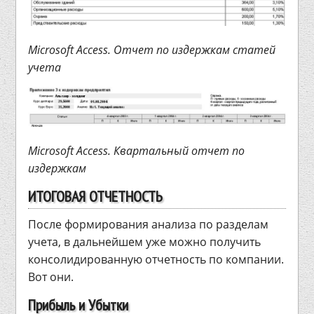
Microsoft Access. Отчет по издержкам статей
учета
Microsoft Access. Квартальный отчет по
издержкам
ИТОГОВАЯ ОТЧЕТНОСТЬ
После формирования анализа по разделам
учета, в дальнейшем уже можно получить
консолидированную отчетность по компании.
Вот они.
Прибыль и Убытки