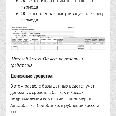
ОС. Остаточная стоимость на конец
периода
ОС. Накопленная амортизация на конец
периода
Microsoft Access. Отчет по основным
средствам
Денежные средства
В этом разделе базы данных ведется учет
денежных средств в банках и кассах
подразделений компании. Например, в
Альфабанке, Сбербанке, в рублевой кассе и
т.п.