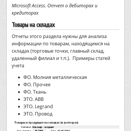
Microsoft Access. Отчет о дебиторах и
кредиторах
Товары на складах
Отчеты этого раздела нужны для анализа
информации по товарам, находящимся на
складах (торговые точки, главный склад,
удаленный филиал и т.п.). Примеры статей
учета
ФО. Молния металлическая
ФО. Прочее
ФО. Ткань
ЭТО. ABB
ЭТО. Legrand
ЭТО. Провод