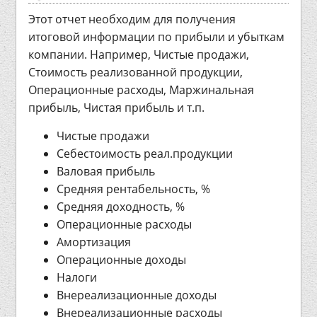
Этот отчет необходим для получения
итоговой информации по прибыли и убыткам
компании. Например, Чистые продажи,
Стоимость реализованной продукции,
Операционные расходы, Маржинальная
прибыль, Чистая прибыль и т.п.
Чистые продажи
Себестоимость реал.продукции
Валовая прибыль
Средняя рентабельность, %
Средняя доходность, %
Операционные расходы
Амортизация
Операционные доходы
Налоги
Внереализационные доходы
Внереализационные расходы