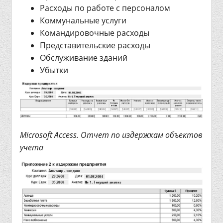
Расходы по работе с персоналом
Коммунальные услуги
Командировочные расходы
Представительские расходы
Обслуживание зданий
Убытки
Microsoft Access. Отчет по издержкам объектов
учета