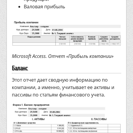
Валовая прибыль
Microsoft Access. Отчет «Прибыль компании»
Баланс
Этот отчет дает сводную информацию по
компании, а именно, учитывает ее активы и
пассивы по статьям финансового учета.