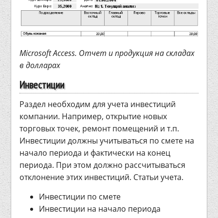
Microsoft Access. Отчет и продукция на складах
в долларах
Инвестиции
Раздел необходим для учета инвестиций
компании. Например, открытие новых
торговых точек, ремонт помещений и т.п.
Инвестиции должны учитываться по смете на
начало периода и фактически на конец
периода. При этом должно рассчитываться
отклонение этих инвестиций. Статьи учета.
Инвестиции по смете
Инвестиции на начало периода