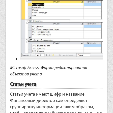
Microsoft Access. Форма редактирования
объектов учета
Статьи учета
Статьи учета имеют шифр и название.
Финансовый директор сам определяет
группировку информации таким образом,
чтобы оперативно и быстро вводить данные и