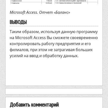
Microsoft Access. Отчет «Баланс»
ВЫВОДЫ
Таким образом, используя данную программу
на Microsoft Access Вы сможете своевременно
контролировать работу предприятия и его
филиалов, при этом не затрагивая больших
усилий на ввод и обработку данных.
Добавить комментарий