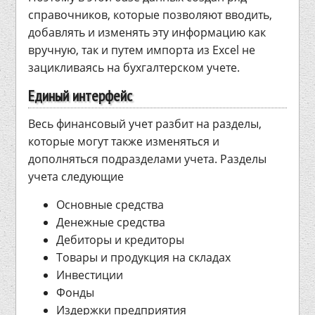
справочников, которые позволяют вводить,
добавлять и изменять эту информацию как
вручную, так и путем импорта из Excel не
зацикливаясь на бухгалтерском учете.
Единый интерфейс
Весь финансовый учет разбит на разделы,
которые могут также изменяться и
дополняться подразделами учета. Разделы
учета следующие
Основные средства
Денежные средства
Дебиторы и кредиторы
Товары и продукция на складах
Инвестиции
Фонды
Издержки предприятия