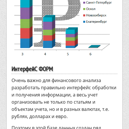
ИнтерфейС ФОРМ
Очень важно для финансового анализа
разработать правильно интерфейс обработки
и получения информации, а весь учет
организовать не только по статьям и
объектам учета, но и в разных валютах, т.е.
рублях, долларах и евро.
Поэтому в этой базе данных создан ряд