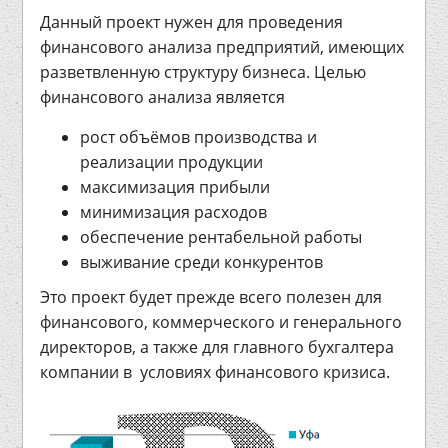
Данный проект нужен для проведения
финансового анализа предприятий, имеющих
разветвленную структуру бизнеса. Целью
финансового анализа является
рост объёмов производства и
реализации продукции
максимизация прибыли
минимизация расходов
обеспечение рентабельной работы
выживание среди конкурентов
Это проект будет прежде всего полезен для
финансового, коммерческого и генерального
директоров, а также для главного бухгалтера
компании в условиях финансового кризиса.