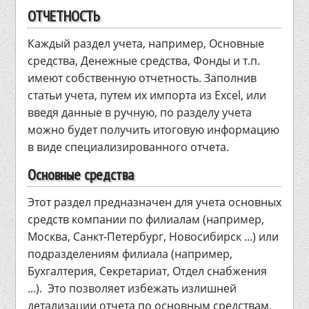
ОТЧЕТНОСТЬ
Каждый раздел учета, например, Основные
средства, Денежные средства, Фонды и т.п.
имеют собственную отчетность. Заполнив
статьи учета, путем их импорта из Excel, или
введя данные в ручную, по разделу учета
можно будет получить итоговую информацию
в виде специализированного отчета.
Основные средства
Этот раздел предназначен для учета основных
средств компании по филиалам (например,
Москва, Санкт-Петербург, Новосибирск ...) или
подразделениям филиала (например,
Бухгалтерия, Секретариат, Отдел снабжения
...). Это позволяет избежать излишней
детализации отчета по основным средствам.