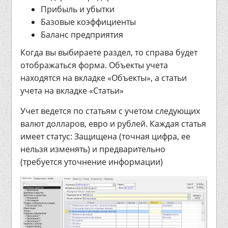
Прибыль и убытки
Базовые коэффициенты
Баланс предприятия
Когда вы выбираете раздел, то справа будет
отображаться форма. Объекты учета
находятся на вкладке «Объекты», а статьи
учета на вкладке «Статьи»
Учет ведется по статьям с учетом следующих
валют долларов, евро и рублей. Каждая статья
имеет статус: Защищена (точная цифра, ее
нельзя изменять) и предварительно
(требуется уточнение информации)