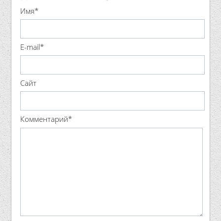
Имя*
E-mail*
Сайт
Комментарий*