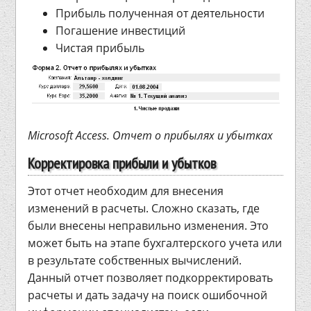
Прибыль полученная от деятельности
Погашение инвестиций
Чистая прибыль
Microsoft Access. Отчет о прибылях и убытках
Корректировка прибыли и убытков
Этот отчет необходим для внесения
изменений в расчеты. Сложно сказать, где
были внесены неправильно изменения. Это
может быть на этапе бухгалтерского учета или
в результате собственных вычислений.
Данный отчет позволяет подкорректировать
расчеты и дать задачу на поиск ошибочной