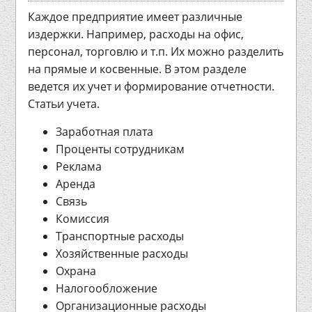
Каждое предприятие имеет различные
издержки. Например, расходы на офис,
персонал, торговлю и т.п. Их можно разделить
на прямые и косвенные. В этом разделе
ведется их учет и формирование отчетности.
Статьи учета.
Заработная плата
Проценты сотрудникам
Реклама
Аренда
Связь
Комиссия
Транспортные расходы
Хозяйственные расходы
Охрана
Налогообложение
Организационные расходы