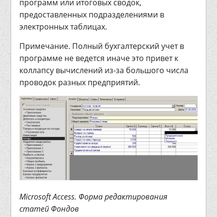
программ или итоговых сводок,
предоставленных подразделениями в
электронных таблицах.
Примечание. Полный бухгалтерский учет в
программе не ведется иначе это привет к
коллапсу вычислений из-за большого числа
проводок разных предприятий.
Microsoft Access. Форма редактирования
статей Фондов