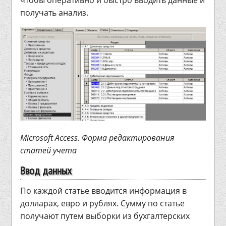
получать анализ.
Microsoft Access. Форма редактирования
статей учета
Ввод данных
По каждой статье вводится информация в
долларах, евро и рублях. Сумму по статье
получают путем выборки из бухгалтерских