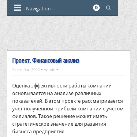
Проект. Финансовый анализ
2 октября 2022
Admin
Оценка эффективности работы компании
основывается на анализе различных
показателей. В этом проекте рассматривается
учет полученной прибыли компании с учетом
филиалов. Такое решение может иметь
стратегическое значение для развития
бизнеса предприятия.