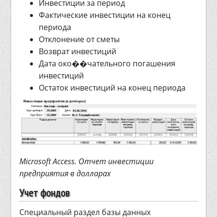
Инвестиции за период
Фактические инвестиции на конец
периода
Отклонение от сметы
Возврат инвестиций
Дата око��чательного погашения
инвестиций
Остаток инвестиций на конец периода
Microsoft Access. Отчет инвестиции
предприятия в долларах
Учет фондов
Специальный раздел базы данных