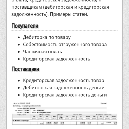
поставщикам (дебиторская и кредиторская
задолженность). Примеры статей.
Покупатели
Дебиторка по товару
Себестоимость отгруженного товара
Частичная оплата
Кредиторская задолженность
Поставщики
Кредиторская задолженность товар
Дебиторская задолженность деньги
Кредиторская задолженность деньги