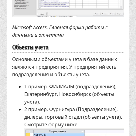
Microsoft Access. Главная форма работы с
данными и отчетами
Объекты учета
Основными объектами учета в базе данных
являются предприятия. У предприятий есть
подразделения и объекты учета.
1 пример. ФИЛИАЛЫ (подразделения),
Екатеринбург, Новосибирск (объекты
учета).
2 пример. Фурнитура (Подразделение),
дилеры, торговый отдел (объекты учета).
Смотрите форму ниже